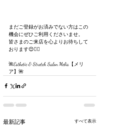
まだご登録がお済みでない方はこの
機会にぜひご利用くださいませ。
皆さまのご来店を心よりお待ちして
おります😊🙇‍♀️
🌺Esthetic & Stretch Salon Melia【メリ
ア】🌺
最新記事
すべて表示