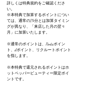
詳しくは特典規約をご確認くださ
い。
※本特典で加算するポイントについ
ては、通常の1%分とは加算タイミン
グが異なり、「来店した月の翌々
月」に加算いたします。
※通常のポイントは、Pontaポイン
ト、dポイント、リクルートポイント
を指します。
※本特典で還元されるポイントはホ
ットペッパービューティー限定ポイ
ントです。