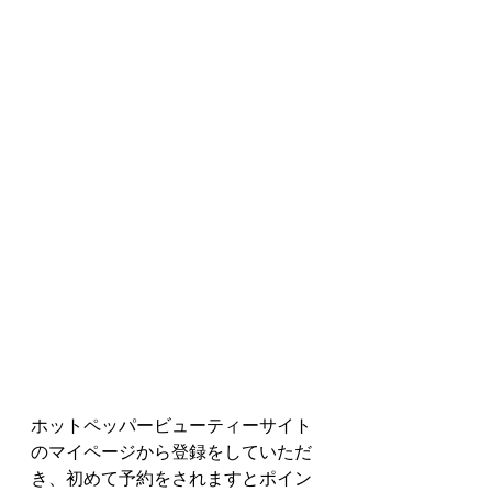
ホットペッパービューティーサイト
のマイページから登録をしていただ
き、初めて予約をされますとポイン