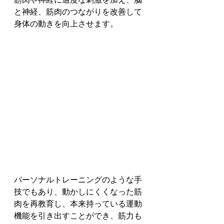
と神経、筋肉のつながりを改善して
身体の動きを向上させます。
パーソナルトレーニングのような手
技でもあり、動かしにくくなった筋
肉を再教育し、本来持っている運動
機能を引き出すことができ、筋力も