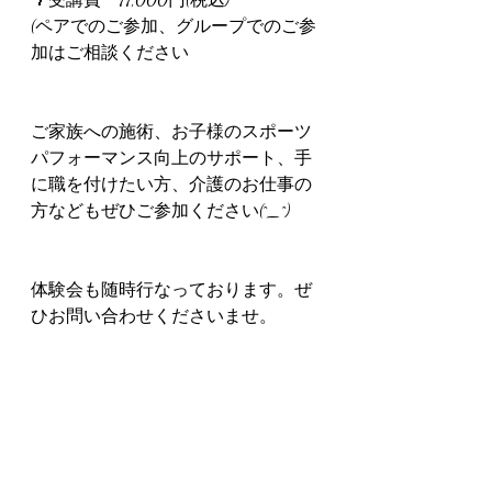
(ペアでのご参加、グループでのご参
加はご相談ください
ご家族への施術、お子様のスポーツ
パフォーマンス向上のサポート、手
に職を付けたい方、介護のお仕事の
方などもぜひご参加ください(^_^)
体験会も随時行なっております。ぜ
ひお問い合わせくださいませ。