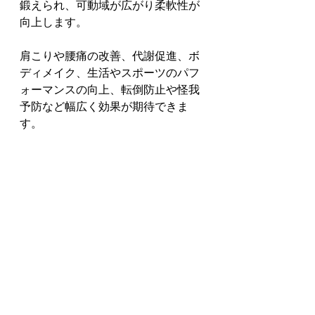
鍛えられ、可動域が広がり柔軟性が
向上します。
肩こりや腰痛の改善、代謝促進、ボ
ディメイク、生活やスポーツのパフ
ォーマンスの向上、転倒防止や怪我
予防など幅広く効果が期待できま
す。