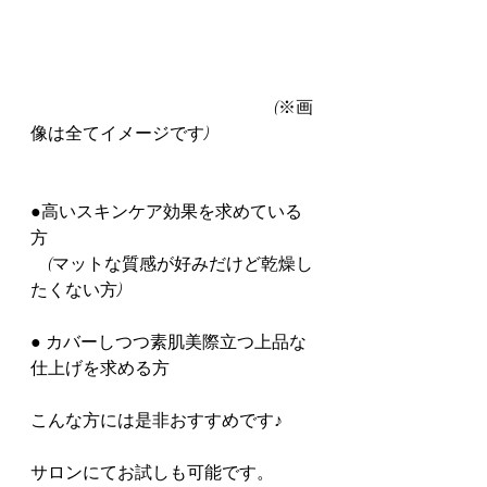
　　　　　　　　　　　　　　(※画
像は全てイメージです)
●高いスキンケア効果を求めている
方
　(マットな質感が好みだけど乾燥し
たくない方)
● カバーしつつ素肌美際立つ上品な
仕上げを求める方
こんな方には是非おすすめです♪
サロンにてお試しも可能です。