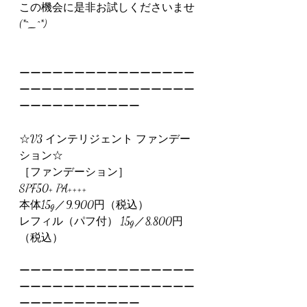
この機会に是非お試しくださいませ
(*^_^*)
ーーーーーーーーーーーーーーーー
ーーーーーーーーーーーーーーーー
ーーーーーーーーーーー
☆V3 インテリジェント ファンデー
ション☆
［ファンデーション］
SPF50+ PA++++
本体15g／9,900円（税込）
レフィル（パフ付） 15g／8,800円
（税込）
ーーーーーーーーーーーーーーーー
ーーーーーーーーーーーーーーーー
ーーーーーーーーーーー