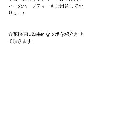
ィーのハーブティーもご用意してお
ります♪
☆花粉症に効果的なツボを紹介させ
て頂きます。