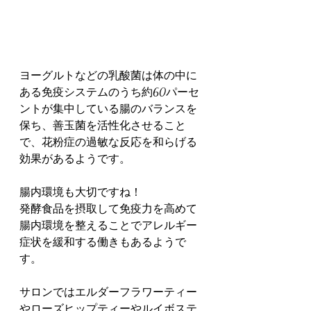
ヨーグルトなどの乳酸菌は体の中に
ある免疫システムのうち約60パーセ
ントが集中している腸のバランスを
保ち、善玉菌を活性化させること
で、花粉症の過敏な反応を和らげる
効果があるようです。
腸内環境も大切ですね！
発酵食品を摂取して免疫力を高めて
腸内環境を整えることでアレルギー
症状を緩和する働きもあるようで
す。
サロンではエルダーフラワーティー
やローズヒップティーやルイボステ