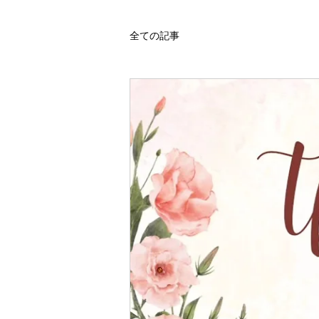
全ての記事