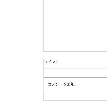
コメント
コメントを追加…
お盆期間も営業しておりま
す。