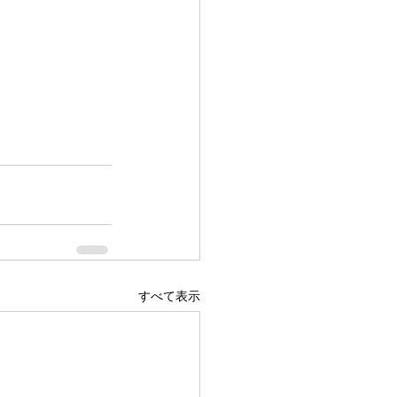
すべて表示