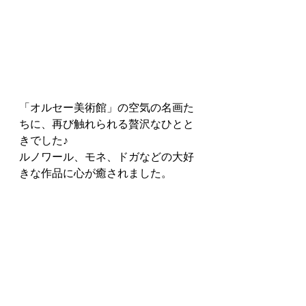
「オルセー美術館」の空気の名画た
ちに、再び触れられる贅沢なひとと
きでした♪
ルノワール、モネ、ドガなどの大好
きな作品に心が癒されました。