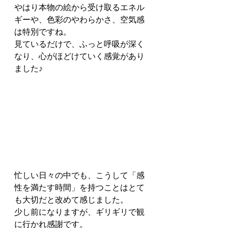
やはり本物の絵から受け取るエネル
ギーや、色彩のやわらかさ、空気感
は特別ですね。
見ているだけで、ふっと呼吸が深く
なり、心がほどけていく感覚があり
ました♪
忙しい日々の中でも、こうして「感
性を満たす時間」を持つことはとて
も大切だと改めて感じました。
少し前になりますが、ギリギリで観
に行かれ感謝です。