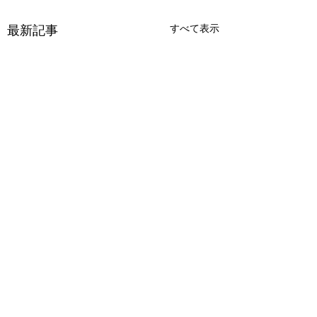
最新記事
すべて表示
コメント