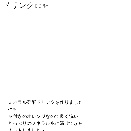
ドリンク🍊✨
ミネラル発酵ドリンクを作りました
🍊✨
皮付きのオレンジなので良く洗い、
たっぷりのミネラル水に漬けてから
カットしました🔪