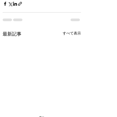
最新記事
すべて表示