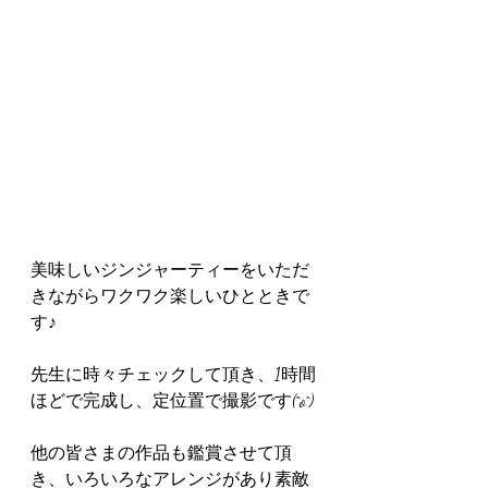
美味しいジンジャーティーをいただ
きながらワクワク楽しいひとときで
す♪
先生に時々チェックして頂き、1時間
ほどで完成し、定位置で撮影です(^o^)
他の皆さまの作品も鑑賞させて頂
き、いろいろなアレンジがあり素敵