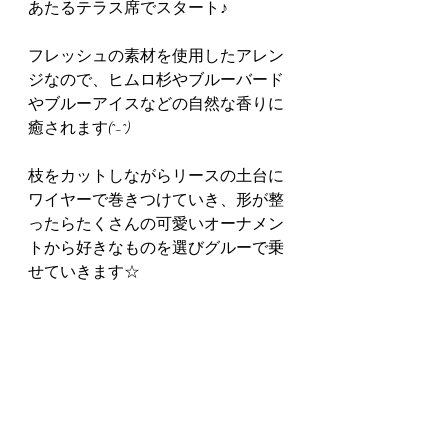
あたるテラス席でスタート♪
フレッシュの素材を使用したアレン
ジなので、ヒムロ杉やブルーバード
やブルーアイスなどの自然な香りに
癒されます(^-^)
枝をカットしながらリースの土台に
ワイヤーで巻きつけていき、形が整
ったらたくさんの可愛いオーナメン
トから好きなものを選びグルーで乗
せていきます☆