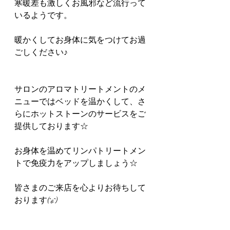
寒暖差も激しくお風邪など流行って
いるようです。
暖かくしてお身体に気をつけてお過
ごしください♪
サロンのアロマトリートメントのメ
ニューではベッドを温かくして、さ
らにホットストーンのサービスをご
提供しております☆
お身体を温めてリンパトリートメン
トで免疫力をアップしましょう☆
皆さまのご来店を心よりお待ちして
おります(^o^)