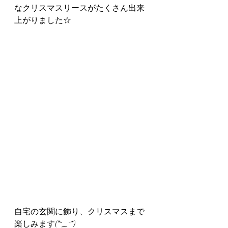
なクリスマスリースがたくさん出来
上がりました☆
自宅の玄関に飾り、クリスマスまで
楽しみます(*^_^*)