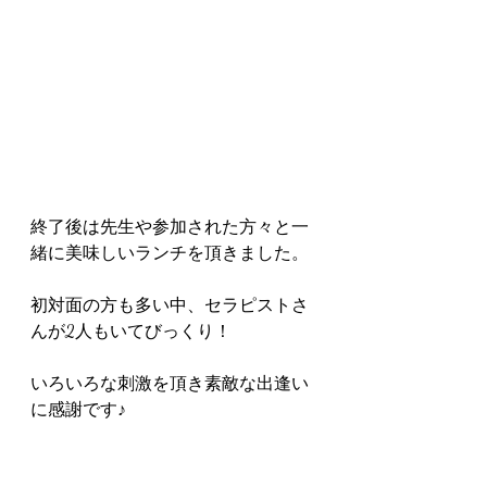
終了後は先生や参加された方々と一
緒に美味しいランチを頂きました。
初対面の方も多い中、セラピストさ
んが2人もいてびっくり！
いろいろな刺激を頂き素敵な出逢い
に感謝です♪