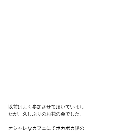
以前はよく参加させて頂いていまし
たが、久しぶりのお花の会でした。
オシャレなカフェにてポカポカ陽の