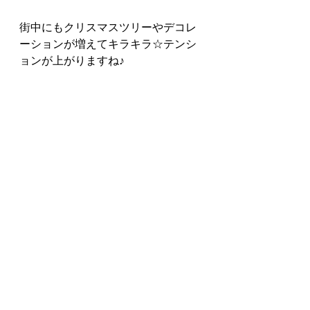
街中にもクリスマスツリーやデコレ
ーションが増えてキラキラ☆テンシ
ョンが上がりますね♪