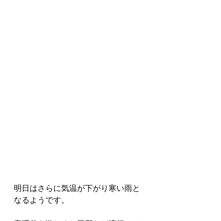
明日はさらに気温が下がり寒い雨と
なるようです。