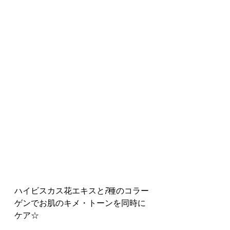
ハイビスカス花エキスと7種のコラー
ゲンでお肌のキメ・トーンを同時に
ケア☆