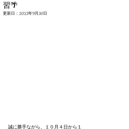
習🌴
更新日：
2023年9月30日
誠に勝手ながら、１０月４日から１