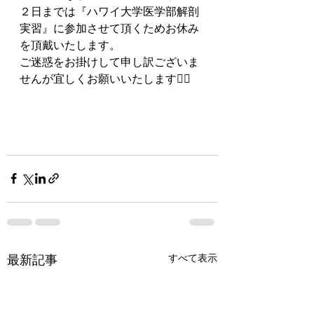
２日までは『ハワイ大学医学部解剖
実習』に参加させて頂くためお休み
を頂戴いたします。
ご迷惑をお掛けして申し訳ございま
せんが宜しくお願いいたします🙇‍♀️
最新記事
すべて表示