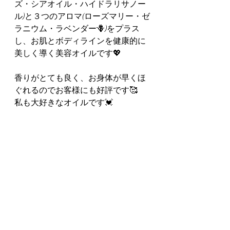
ズ・シアオイル・ハイドラリサノー
ル)と３つのアロマ(ローズマリー・ゼ
ラニウム・ラベンダー🪻)をプラス
し、お肌とボディラインを健康的に
美しく導く美容オイルです💖
香りがとても良く、お身体が早くほ
ぐれるのでお客様にも好評です🥰
私も大好きなオイルです💓