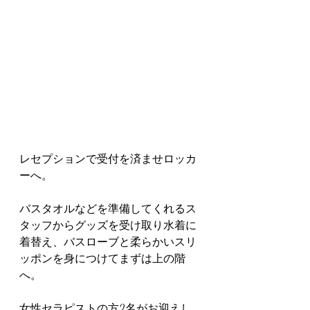
レセプションで受付を済ませロッカ
ーへ。
バスタオルなどを準備してくれるス
タッフからグッズを受け取り水着に
着替え、バスローブと柔らかいスリ
ッポンを身につけてまずは上の階
へ。
女性セラピストの方2名がお迎えし