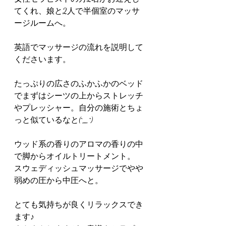
てくれ、娘と2人で半個室のマッサ
ージルームへ。
英語でマッサージの流れを説明して
くださいます。
たっぷりの広さのふかふかのベッド
でまずはシーツの上からストレッチ
やプレッシャー。自分の施術とちょ
っと似ているなと(^_^)
ウッド系の香りのアロマの香りの中
で脚からオイルトリートメント。
スウェディッシュマッサージでやや
弱めの圧から中圧へと。
とても気持ちが良くリラックスでき
ます♪