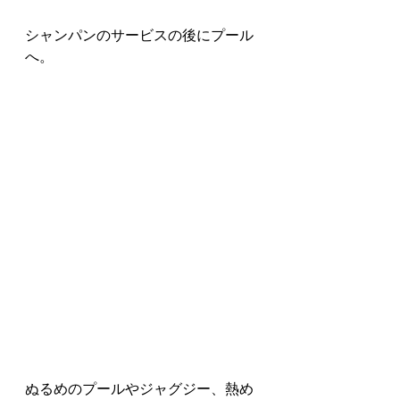
シャンパンのサービスの後にプール
へ。
ぬるめのプールやジャグジー、熱め