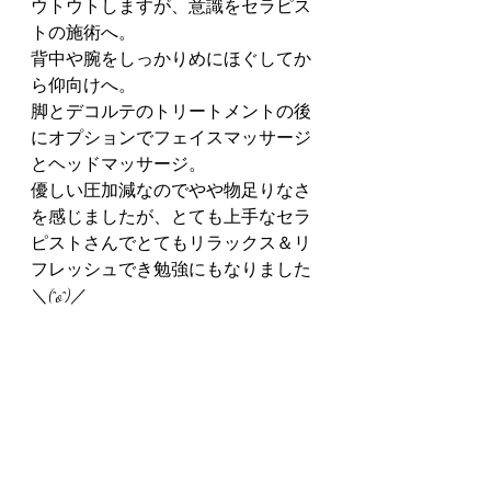
ウトウトしますが、意識をセラピス
トの施術へ。
背中や腕をしっかりめにほぐしてか
ら仰向けへ。
脚とデコルテのトリートメントの後
にオプションでフェイスマッサージ
とヘッドマッサージ。
優しい圧加減なのでやや物足りなさ
を感じましたが、とても上手なセラ
ピストさんでとてもリラックス＆リ
フレッシュでき勉強にもなりました
＼(^o^)／