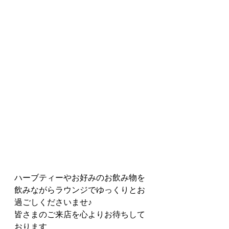
ハーブティーやお好みのお飲み物を
飲みながらラウンジでゆっくりとお
過ごしくださいませ♪
皆さまのご来店を心よりお待ちして
おります