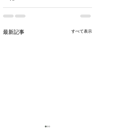
最新記事
すべて表示