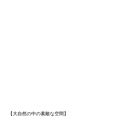
【大自然の中の素敵な空間】