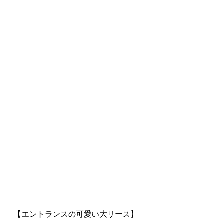
【エントランスの可愛い大リース】