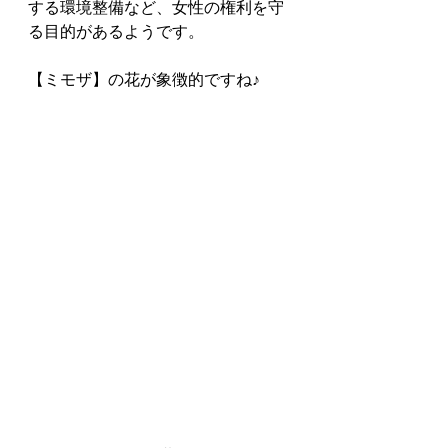
する環境整備など、女性の権利を守
る目的があるようです。
【ミモザ】の花が象徴的ですね♪