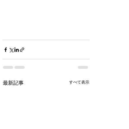
最新記事
すべて表示