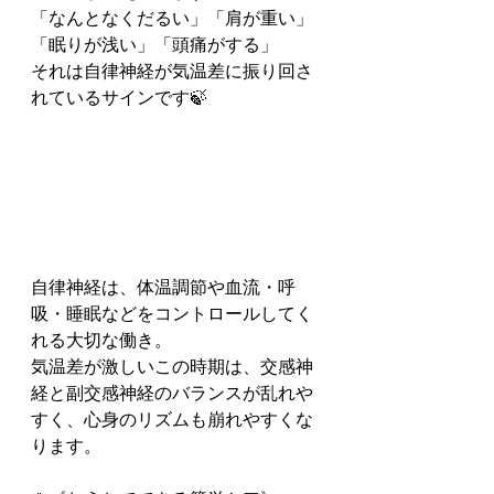
「なんとなくだるい」「肩が重い」
「眠りが浅い」「頭痛がする」
それは自律神経が気温差に振り回さ
れているサインです🍃
自律神経は、体温調節や血流・呼
吸・睡眠などをコントロールしてく
れる大切な働き。
気温差が激しいこの時期は、交感神
経と副交感神経のバランスが乱れや
すく、心身のリズムも崩れやすくな
ります。