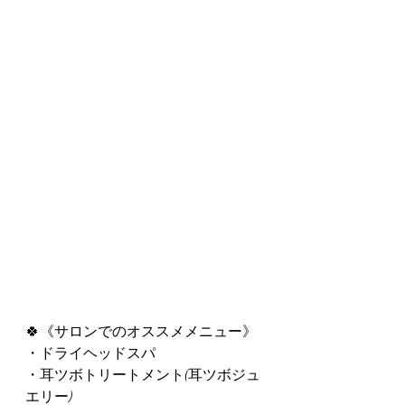
🍀《サロンでのオススメメニュー》
・ドライヘッドスパ
・耳ツボトリートメント(耳ツボジュ
エリー)