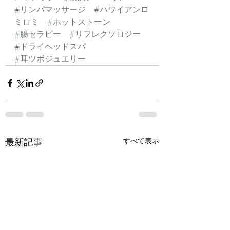
#リンパマッサージ
#ハワイアンロ
ミロミ
#ホットストーン
#腸セラピー
#リフレクソロジー
#ドライヘッドスパ
#耳ツボジュエリー
最新記事
すべて表示