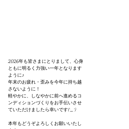
2026年も皆さまにとりまして、心身
ともに明るく力強い一年となります
ように♪
年末のお疲れ・歪みを今年に持ち越
さないように！
軽やかに、しなやかに前へ進めるコ
ンディションづくりをお手伝いさせ
ていただけましたら幸いです(^_^)
本年もどうぞよろしくお願いいたし