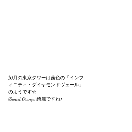
10月の東京タワーは茜色の「インフ
ィニティ・ダイヤモンドヴェール」
のようです☆
(Sunset Orange) 綺麗ですね♪