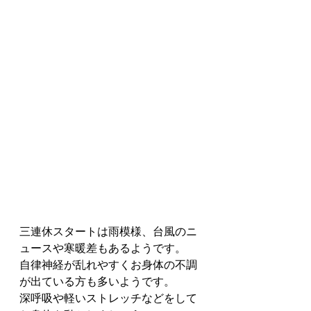
三連休スタートは雨模様、台風のニ
ュースや寒暖差もあるようです。
自律神経が乱れやすくお身体の不調
が出ている方も多いようです。
深呼吸や軽いストレッチなどをして