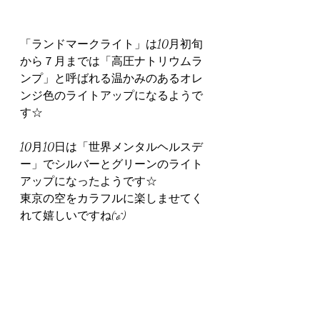
「ランドマークライト」は10月初旬
から７月までは「高圧ナトリウムラ
ンプ」と呼ばれる温かみのあるオレ
ンジ色のライトアップになるようで
す☆
10月10日は「世界メンタルヘルスデ
ー」でシルバーとグリーンのライト
アップになったようです☆
東京の空をカラフルに楽しませてく
れて嬉しいですね(^o^)