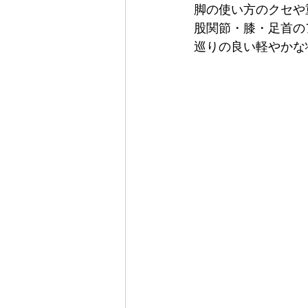
脚の使い方のクセや
股関節・膝・足首の
巡りの良い軽やかな