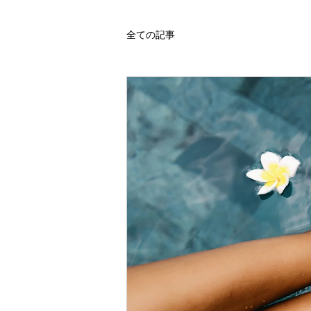
全ての記事