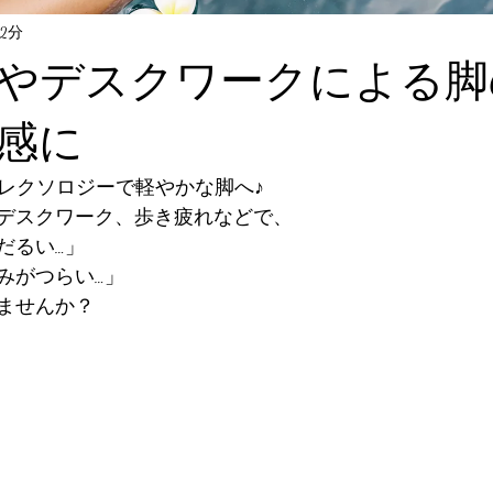
2分
やデスクワークによる脚
感に
フレクソロジーで軽やかな脚へ♪
デスクワーク、歩き疲れなどで、
だるい…」
みがつらい…」
ませんか？