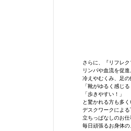
さらに、『リフレク
リンパや血流を促進
冷えやむくみ、足の
「靴がゆるく感じる
「歩きやすい！」
と驚かれる方も多く
デスクワークによる
立ちっぱなしのお仕
毎日頑張るお身体の