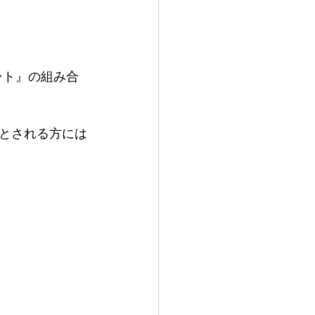
ント』の組み合
とされる方には