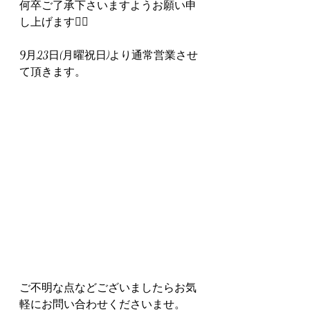
何卒ご了承下さいますようお願い申
し上げます🙇‍♀️
9月23日(月曜祝日)より通常営業させ
て頂きます。
ご不明な点などございましたらお気
軽にお問い合わせくださいませ。