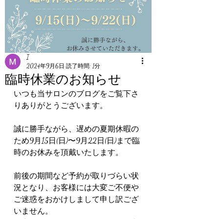
I
2024年9月6日
読了時間: 1分
臨時休業のお知らせ
いつも当サロンのブログをご覧下さ
りありがとうございます。
誠に勝手ながら、遅めの夏期休暇の
ため9月15日(日)〜9月22日(日)まで臨
時のお休みを頂戴いたします。
前後の期間など予約が取りづらい状
況となり、お客様には大変ご不便や
ご迷惑をおかけしまして申し訳ござ
いません。