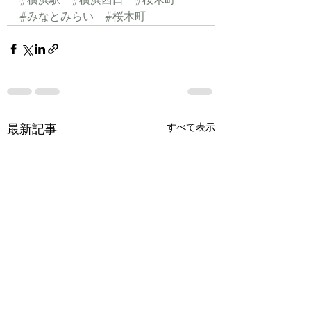
#みなとみらい
#桜木町
最新記事
すべて表示