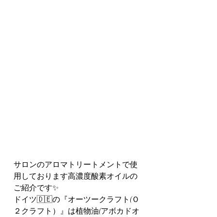
サロンのアロマトリートメントで使
用しております高濃度酸素オイルの
ご紹介です✨
ドイツ🇩🇪の『オーツークラフト(Ｏ
２クラフト）』は植物油(アボカドオ