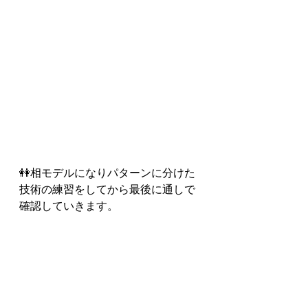
👭相モデルになりパターンに分けた
技術の練習をしてから最後に通しで
確認していきます。