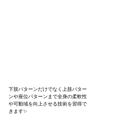
下肢パターンだけでなく上肢パター
ンや座位パターンまで全身の柔軟性
や可動域を向上させる技術を習得で
きます✨