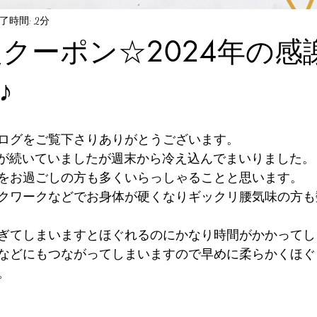
了時間: 2分
定クーポン☆2024年の感
♪
ログをご覧下さりありがとうございます。
日が続いていましたが週末から冷え込んでまいりました。
をお過ごしの方も多くいらっしゃることと思います。
クワークなどでお身体が硬くなりギックリ腰気味の方も
ぎてしまいますとほぐれるのにかなり時間がかかってし
などにもつながってしまいますので早めに柔らかくほぐ
。