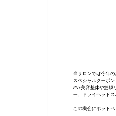
当サロンでは今年の
スペシャルクーポン
PNF美容整体や筋
ー、ドライヘッドスパ
この機会にホットペ