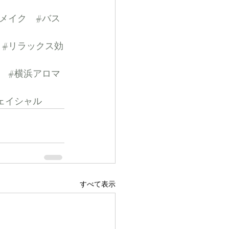
ィメイク
#バス
#リラックス効
#横浜アロマ
ェイシャル
すべて表示