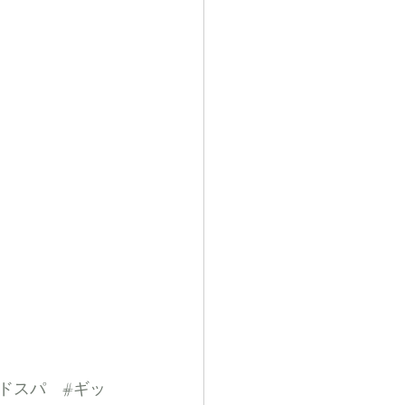
ドスパ
#ギッ