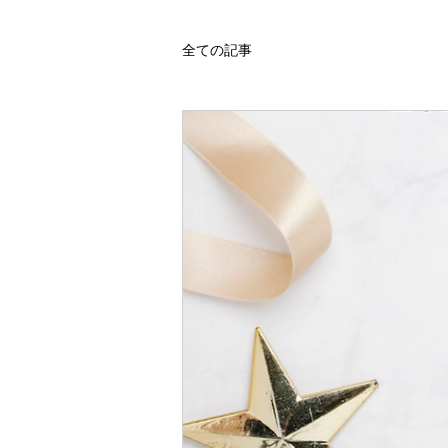
全ての記事