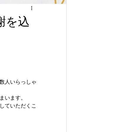
謝を込
数人いらっしゃ
まいます。
していただくこ