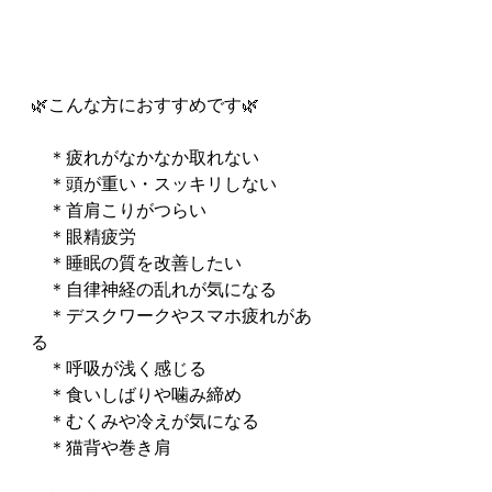
🌿こんな方におすすめです🌿
　＊疲れがなかなか取れない
　＊頭が重い・スッキリしない
　＊首肩こりがつらい
　＊眼精疲労
    ＊睡眠の質を改善したい
　＊自律神経の乱れが気になる
    ＊デスクワークやスマホ疲れがあ
る
　＊呼吸が浅く感じる
　＊食いしばりや噛み締め
　＊むくみや冷えが気になる
    ＊猫背や巻き肩