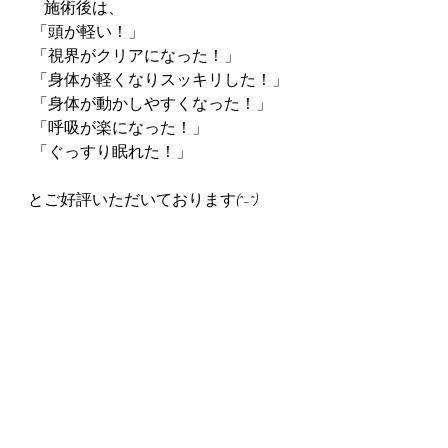
　施術後は、
 「頭が軽い！」
 「視界がクリアになった！」
 「身体が軽くなりスッキリした！」
 「身体が動かしやすくなった！」
 「呼吸が楽になった！」
 「ぐっすり眠れた！」
とご好評いただいております(^-^)