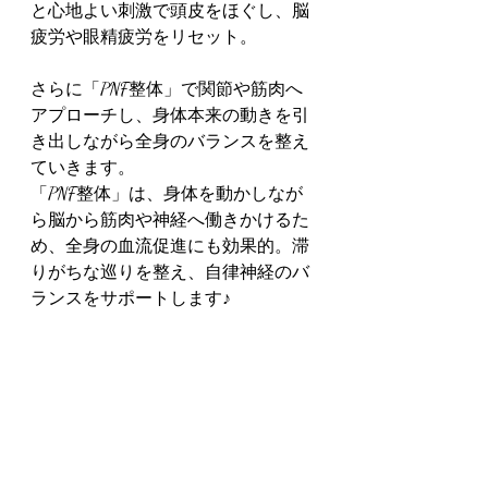
と心地よい刺激で頭皮をほぐし、脳
疲労や眼精疲労をリセット。
さらに「PNF整体」で関節や筋肉へ
アプローチし、身体本来の動きを引
き出しながら全身のバランスを整え
ていきます。
「PNF整体」は、身体を動かしなが
ら脳から筋肉や神経へ働きかけるた
め、全身の血流促進にも効果的。滞
りがちな巡りを整え、自律神経のバ
ランスをサポートします♪