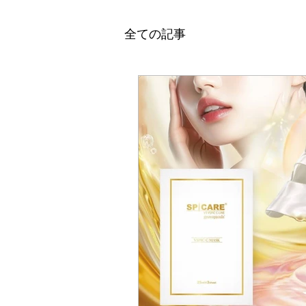
全ての記事