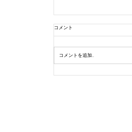
コメント
コメントを追加…
お盆期間も営業しておりま
す。