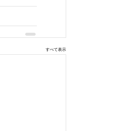
すべて表示