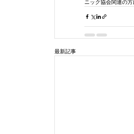
ニック協会関連の方
最新記事