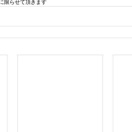
に限らせて頂きます